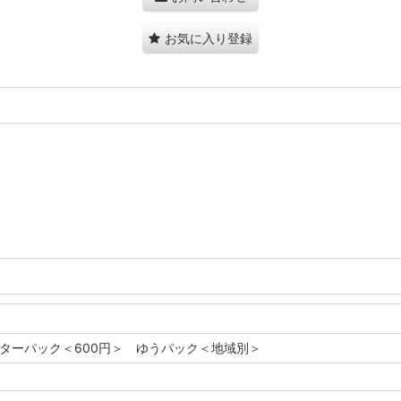
お気に入り登録
レターパック＜600円＞ ゆうパック＜地域別＞