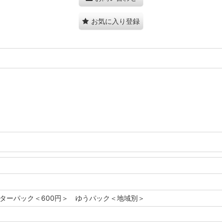
お気に入り登録
レターパック＜600円＞ ゆうパック＜地域別＞