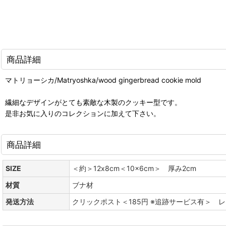
商品詳細
マトリョーシカ/Matryoshka/wood gingerbread cookie mold
繊細なデザインがとても素敵な木製のクッキー型です。
是非お気に入りのコレクションに加えて下さい。
商品詳細
SIZE
＜約＞12x8cm＜10x6cm＞ 厚み2cm
材質
ブナ材
発送方法
クリックポスト＜185円 ※追跡サービス有＞ 