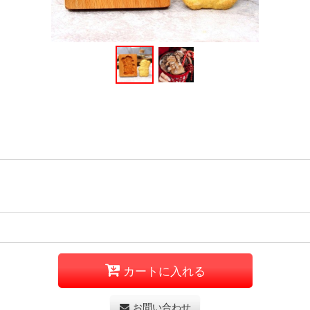
カートに入れる
お問い合わせ