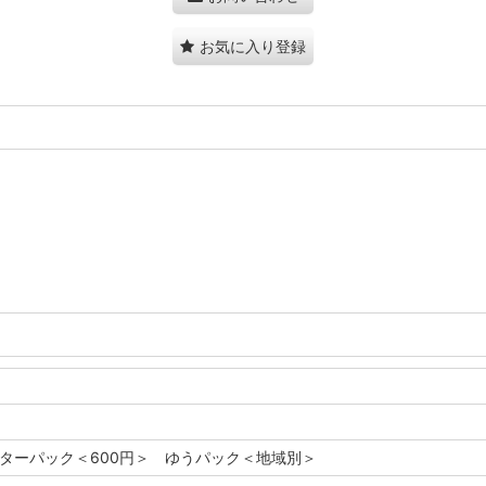
お気に入り登録
レターパック＜600円＞ ゆうパック＜地域別＞