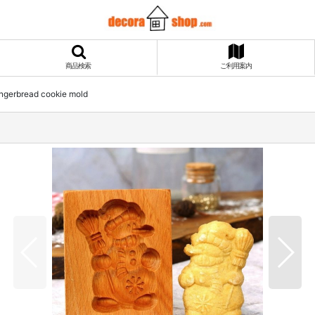
商品検索
ご利用案内
erbread cookie mold