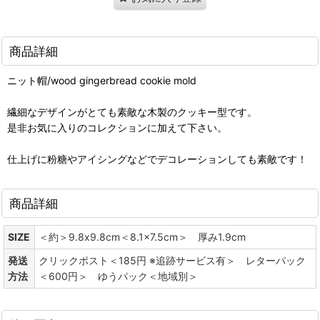
商品詳細
ニット帽/wood gingerbread cookie mold
繊細なデザインがとても素敵な木製のクッキー型です。
是非お気に入りのコレクションに加えて下さい。
仕上げに粉糖やアイシングなどでデコレーションしても素敵です！
商品詳細
SIZE
＜約＞9.8x9.8cm＜8.1x7.5cm＞ 厚み1.9cm
発送
クリックポスト＜185円 ※追跡サービス有＞ レターパック
方法
＜600円＞ ゆうパック＜地域別＞