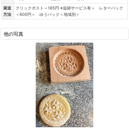
発送
クリックポスト＜185円 ※追跡サービス有＞ レターパック
方法
＜600円＞ ゆうパック＜地域別＞
他の写真