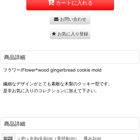
カートに入れる
お問い合わせ
お気に入り登録
商品詳細
フラワー/Flower*wood gingerbread cookie mold
繊細なデザインがとても素敵な木製のクッキー型です。
是非お気に入りのコレクションに加えて下さい。
商品詳細
SIZE
＜約＞9.8x9.6cm（直径8cm） 厚み2cm