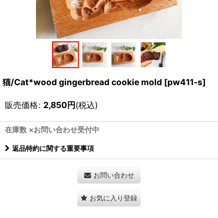
猫/Cat*wood gingerbread cookie mold
[
pw411-s
]
販売価格
:
2,850
円
(税込)
在庫数 ×お問い合わせ受付中
返品特約に関する重要事項
お問い合わせ
お気に入り登録