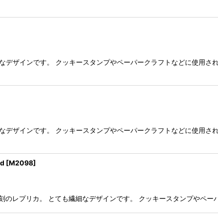
繊細なデザインです。 クッキースタンプやペーパークラフトなどに使用さ
繊細なデザインです。 クッキースタンプやペーパークラフトなどに使用さ
d
[
M2098
]
ティーク彫刻のレプリカ。 とても繊細なデザインです。 クッキースタンプや