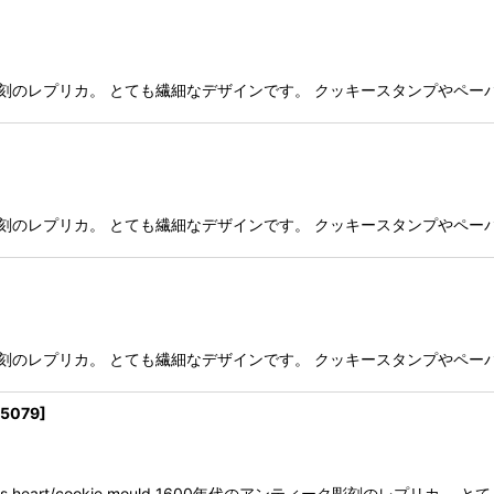
ティーク彫刻のレプリカ。 とても繊細なデザインです。 クッキースタンプや
ティーク彫刻のレプリカ。 とても繊細なデザインです。 クッキースタンプや
ティーク彫刻のレプリカ。 とても繊細なデザインです。 クッキースタンプや
5079
]
oves heart/cookie mould 1600年代のアンティーク彫刻のレプリカ