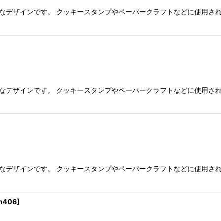
繊細なデザインです。 クッキースタンプやペーパークラフトなどに使用さ
繊細なデザインです。 クッキースタンプやペーパークラフトなどに使用さ
繊細なデザインです。 クッキースタンプやペーパークラフトなどに使用さ
m406
]