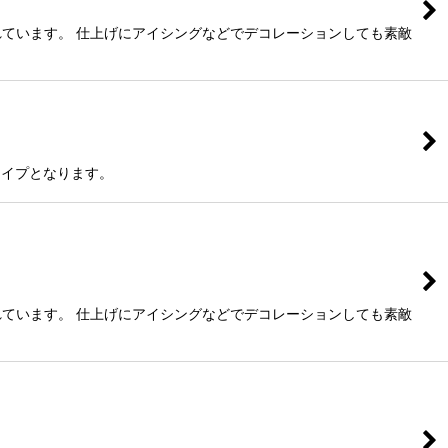
れています。 仕上げにアイシングなどでデコレーションしても素敵
色のタイプとなります。
れています。 仕上げにアイシングなどでデコレーションしても素敵