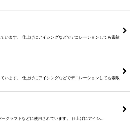
れています。 仕上げにアイシングなどでデコレーションしても素敵
れています。 仕上げにアイシングなどでデコレーションしても素敵
ペーパークラフトなどに使用されています。 仕上げにアイシ…