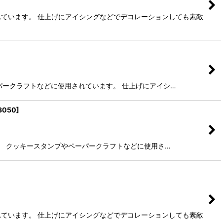
れています。 仕上げにアイシングなどでデコレーションしても素敵
ペーパークラフトなどに使用されています。 仕上げにアイシ…
3050
]
ンです。 クッキースタンプやペーパークラフトなどに使用さ…
れています。 仕上げにアイシングなどでデコレーションしても素敵