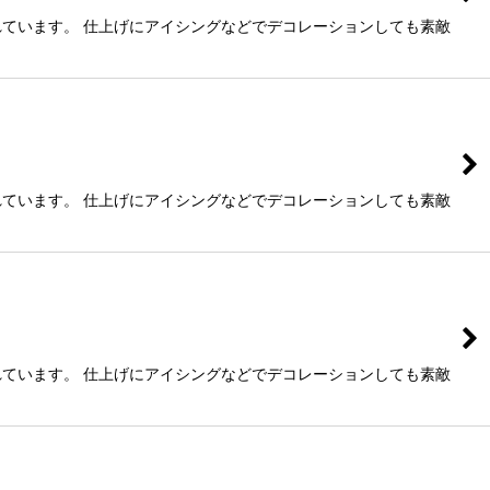
れています。 仕上げにアイシングなどでデコレーションしても素敵
れています。 仕上げにアイシングなどでデコレーションしても素敵
れています。 仕上げにアイシングなどでデコレーションしても素敵