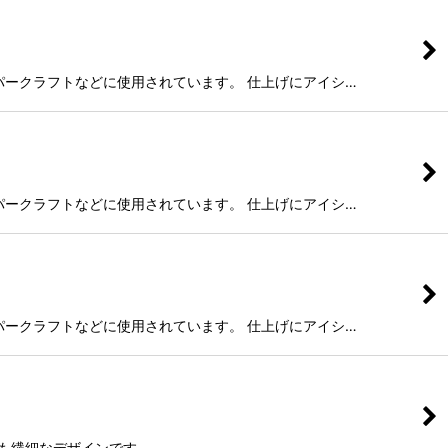
ペーパークラフトなどに使用されています。 仕上げにアイシ…
ペーパークラフトなどに使用されています。 仕上げにアイシ…
ペーパークラフトなどに使用されています。 仕上げにアイシ…
。 とても繊細なデザインです。…