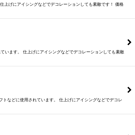
 仕上げにアイシングなどでデコレーションしても素敵です！ 価格
れています。 仕上げにアイシングなどでデコレーションしても素敵
ラフトなどに使用されています。 仕上げにアイシングなどでデコレ