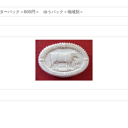
レターパック＜600円＞ ゆうパック＜地域別＞