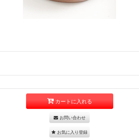
カートに入れる
お問い合わせ
お気に入り登録