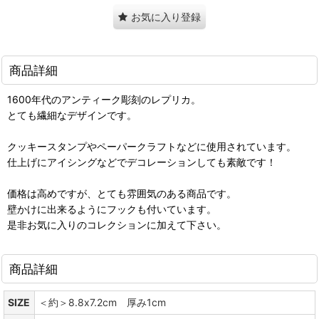
お気に入り登録
商品詳細
1600年代のアンティーク彫刻のレプリカ。
とても繊細なデザインです。
クッキースタンプやペーパークラフトなどに使用されています。
仕上げにアイシングなどでデコレーションしても素敵です！
価格は高めですが、とても雰囲気のある商品です。
壁かけに出来るようにフックも付いています。
是非お気に入りのコレクションに加えて下さい。
商品詳細
SIZE
＜約＞8.8x7.2cm 厚み1cm