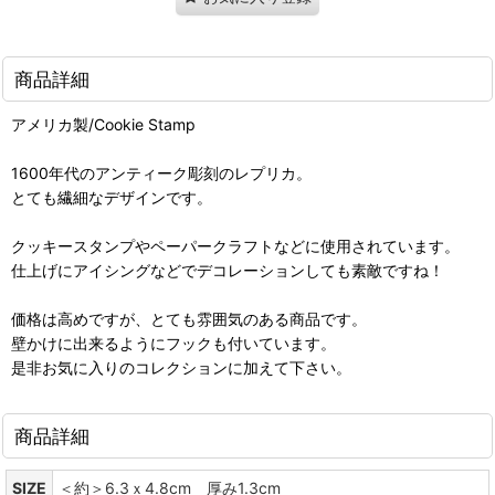
商品詳細
アメリカ製/Cookie Stamp
1600年代のアンティーク彫刻のレプリカ。
とても繊細なデザインです。
クッキースタンプやペーパークラフトなどに使用されています。
仕上げにアイシングなどでデコレーションしても素敵ですね！
価格は高めですが、とても雰囲気のある商品です。
壁かけに出来るようにフックも付いています。
是非お気に入りのコレクションに加えて下さい。
商品詳細
SIZE
＜約＞6.3ｘ4.8cm 厚み1.3cm