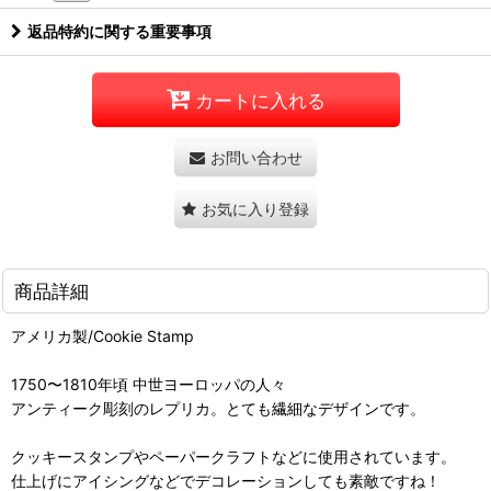
返品特約に関する重要事項
カートに入れる
お問い合わせ
お気に入り登録
商品詳細
アメリカ製/Cookie Stamp
1750〜1810年頃 中世ヨーロッパの人々
アンティーク彫刻のレプリカ。とても繊細なデザインです。
クッキースタンプやペーパークラフトなどに使用されています。
仕上げにアイシングなどでデコレーションしても素敵ですね！