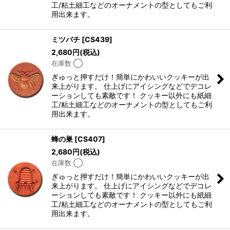
工/粘土細工などのオーナメントの型としてもご利
用出来ます。
ミツバチ
[
CS439
]
2,680
円
(税込)
在庫数 ◯
ぎゅっと押すだけ！簡単にかわいいクッキーが出
来上がります。 仕上げにアイシングなどでデコレ
ーションしても素敵です！ クッキー以外にも紙細
工/粘土細工などのオーナメントの型としてもご利
用出来ます。
蜂の巣
[
CS407
]
2,680
円
(税込)
在庫数 ◯
ぎゅっと押すだけ！簡単にかわいいクッキーが出
来上がります。 仕上げにアイシングなどでデコレ
ーションしても素敵です！ クッキー以外にも紙細
工/粘土細工などのオーナメントの型としてもご利
用出来ます。