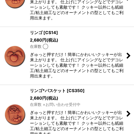
来上がります。 仕上げにアイシングなどでデコレ
ーションしても素敵です！ クッキー以外にも紙細
工/粘土細工などのオーナメントの型としてもご利
用出来ます。
リンゴ
[
CS14
]
2,680
円
(税込)
在庫数 ◯
ぎゅっと押すだけ！簡単にかわいいクッキーが出
来上がります。 仕上げにアイシングなどでデコレ
ーションしても素敵です！ クッキー以外にも紙細
工/粘土細工などのオーナメントの型としてもご利
用出来ます。
リンゴ*バスケット
[
CS350
]
2,680
円
(税込)
在庫数 ×お問い合わせ受付中
ぎゅっと押すだけ！簡単にかわいいクッキーが出
来上がります。 仕上げにアイシングなどでデコレ
ーションしても素敵です！ クッキー以外にも紙細
工/粘土細工などのオーナメントの型としてもご利
用出来ます。