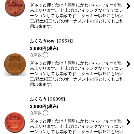
ぎゅっと押すだけ！簡単にかわいいクッキーが出
来上がります。 仕上げにアイシングなどでデコレ
ーションしても素敵です！ クッキー以外にも紙細
工/粘土細工などのオーナメントの型としてもご利
用出来ます。
ふくろう/owl
[
CS511
]
2,680
円
(税込)
在庫数 ◯
ぎゅっと押すだけ！簡単にかわいいクッキーが出
来上がります。 仕上げにアイシングなどでデコレ
ーションしても素敵です！ クッキー以外にも紙細
工/粘土細工などのオーナメントの型としてもご利
用出来ます。
ふくろう
[
CS399
]
2,680
円
(税込)
在庫数 ◯
ぎゅっと押すだけ！簡単にかわいいクッキーが出
来上がります。 仕上げにアイシングなどでデコレ
ーションしても素敵です！ クッキー以外にも紙細