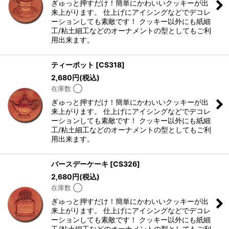
ぎゅっと押すだけ！簡単にかわいいクッキーが出
絞り込む
来上がります。 仕上げにアイシングなどでデコレ
ーションしても素敵です！ クッキー以外にも紙細
工/粘土細工などのオーナメントの型としてもご利
用出来ます。
ティーポット
[
CS318
]
2,680
円
(税込)
在庫数 ◯
ぎゅっと押すだけ！簡単にかわいいクッキーが出
来上がります。 仕上げにアイシングなどでデコレ
ーションしても素敵です！ クッキー以外にも紙細
工/粘土細工などのオーナメントの型としてもご利
用出来ます。
バースデーケーキ
[
CS326
]
2,680
円
(税込)
在庫数 ◯
ぎゅっと押すだけ！簡単にかわいいクッキーが出
来上がります。 仕上げにアイシングなどでデコレ
ーションしても素敵です！ クッキー以外にも紙細
工/粘土細工などのオーナメントの型としてもご利