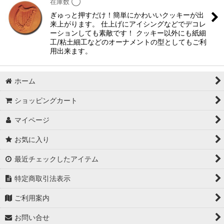
在庫数 ◯
ぎゅっと押すだけ！簡単にかわいいクッキーが出
来上がります。 仕上げにアイシングなどでデコレ
ーションしても素敵です！ クッキー以外にも紙細
工/粘土細工などのオーナメントの型としてもご利
用出来ます。
ホーム
ショッピングカート
マイページ
お気に入り
最近チェックしたアイテム
特定商取引法表示
ご利用案内
お問い合せ