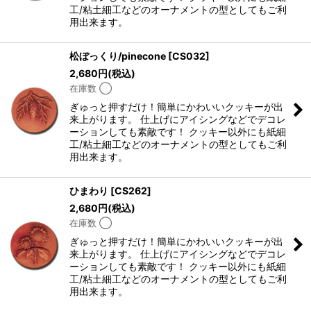
工/粘土細工などのオーナメントの型としてもご利
用出来ます。
松ぼっくり/pinecone
[
CS032
]
2,680
円
(税込)
在庫数 ◯
ぎゅっと押すだけ！簡単にかわいいクッキーが出
来上がります。 仕上げにアイシングなどでデコレ
ーションしても素敵です！ クッキー以外にも紙細
工/粘土細工などのオーナメントの型としてもご利
用出来ます。
ひまわり
[
CS262
]
2,680
円
(税込)
在庫数 ◯
ぎゅっと押すだけ！簡単にかわいいクッキーが出
来上がります。 仕上げにアイシングなどでデコレ
ーションしても素敵です！ クッキー以外にも紙細
工/粘土細工などのオーナメントの型としてもご利
用出来ます。