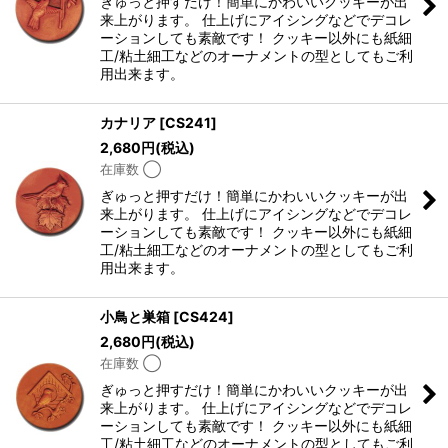
ぎゅっと押すだけ！簡単にかわいいクッキーが出
来上がります。 仕上げにアイシングなどでデコレ
ーションしても素敵です！ クッキー以外にも紙細
工/粘土細工などのオーナメントの型としてもご利
用出来ます。
カナリア
[
CS241
]
2,680
円
(税込)
在庫数 ◯
ぎゅっと押すだけ！簡単にかわいいクッキーが出
来上がります。 仕上げにアイシングなどでデコレ
ーションしても素敵です！ クッキー以外にも紙細
工/粘土細工などのオーナメントの型としてもご利
用出来ます。
小鳥と巣箱
[
CS424
]
2,680
円
(税込)
在庫数 ◯
ぎゅっと押すだけ！簡単にかわいいクッキーが出
来上がります。 仕上げにアイシングなどでデコレ
ーションしても素敵です！ クッキー以外にも紙細
工/粘土細工などのオーナメントの型としてもご利