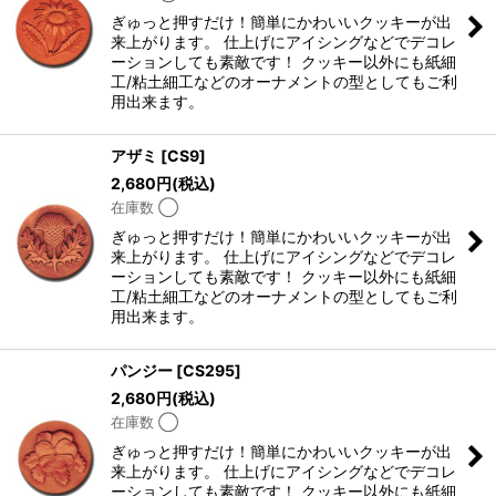
ぎゅっと押すだけ！簡単にかわいいクッキーが出
来上がります。 仕上げにアイシングなどでデコレ
ーションしても素敵です！ クッキー以外にも紙細
工/粘土細工などのオーナメントの型としてもご利
用出来ます。
アザミ
[
CS9
]
2,680
円
(税込)
在庫数 ◯
ぎゅっと押すだけ！簡単にかわいいクッキーが出
来上がります。 仕上げにアイシングなどでデコレ
ーションしても素敵です！ クッキー以外にも紙細
工/粘土細工などのオーナメントの型としてもご利
用出来ます。
パンジー
[
CS295
]
2,680
円
(税込)
在庫数 ◯
ぎゅっと押すだけ！簡単にかわいいクッキーが出
来上がります。 仕上げにアイシングなどでデコレ
ーションしても素敵です！ クッキー以外にも紙細