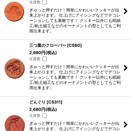
在庫数 ◯
ぎゅっと押すだけ！簡単にかわいいクッキーが出
来上がります。 仕上げにアイシングなどでデコレ
ーションしても素敵です！ クッキー以外にも紙細
工/粘土細工などのオーナメントの型としてもご利
用出来ます。
三つ葉のクローバー
[
CS60
]
2,680
円
(税込)
在庫数 ◯
ぎゅっと押すだけ！簡単にかわいいクッキーが出
来上がります。 仕上げにアイシングなどでデコレ
ーションしても素敵です！ クッキー以外にも紙細
工/粘土細工などのオーナメントの型としてもご利
用出来ます。
どんぐり
[
CS311
]
2,680
円
(税込)
在庫数 ◯
ぎゅっと押すだけ！簡単にかわいいクッキーが出
来上がります。 仕上げにアイシングなどでデコレ