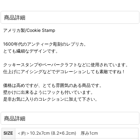
商品詳細
アメリカ製/Cookie Stamp
1600年代のアンティーク彫刻のレプリカ。
とても繊細なデザインです。
クッキースタンプやペーパークラフトなどに使用されています。
仕上げにアイシングなどでデコレーションしても素敵ですね！
価格は高めですが、とても雰囲気のある商品です。
壁かけに出来るようにフックも付いています。
是非お気に入りのコレクションに加えて下さい。
商品詳細
SIZE
＜約＞10.2x7cm (8.2x6.2cm) 厚み1cm