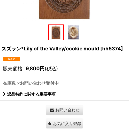
スズラン*Lily of the Valley/cookie mould
[
hh5374
]
販売価格
:
9,800
円
(税込)
在庫数 ×お問い合わせ受付中
返品特約に関する重要事項
お問い合わせ
お気に入り登録