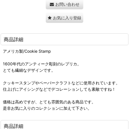
お問い合わせ
お気に入り登録
商品詳細
アメリカ製/Cookie Stamp
1600年代のアンティーク彫刻のレプリカ。
とても繊細なデザインです。
クッキースタンプやペーパークラフトなどに使用されています。
仕上げにアイシングなどでデコレーションしても素敵ですね！
価格は高めですが、とても雰囲気のある商品です。
是非お気に入りのコレクションに加えて下さい。
商品詳細