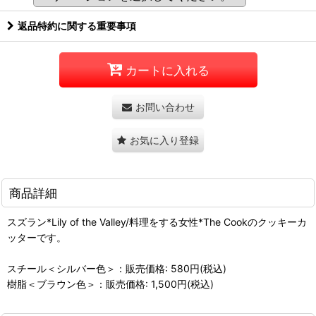
返品特約に関する重要事項
カートに入れる
お問い合わせ
お気に入り登録
商品詳細
スズラン*Lily of the Valley/料理をする女性*The Cookのクッキーカ
ッターです。
スチール＜シルバー色＞：販売価格: 580円(税込)
樹脂＜ブラウン色＞：販売価格: 1,500円(税込)