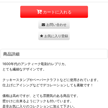
カートに入れる
お問い合わせ
お気に入り登録
商品詳細
1600年代のアンティーク彫刻のレプリカ。
とても繊細なデザインです。
クッキースタンプやペーパークラフトなどに使用されています。
仕上げにアイシングなどでデコレーションしても素敵です！
価格は高めですが、とても雰囲気のある商品です。
壁かけに出来るようにフックも付いています。
是非お気に入りのコレクションに加えて下さい。