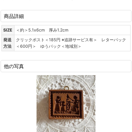
商品詳細
SIZE
＜約＞5.1x6cm 厚み1.2cm
発送
クリックポスト＜185円 ※追跡サービス有＞ レターパック
方法
＜600円＞ ゆうパック＜地域別＞
他の写真