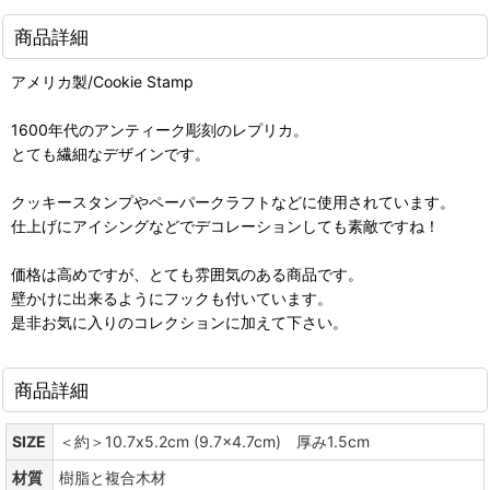
商品詳細
アメリカ製/Cookie Stamp
1600年代のアンティーク彫刻のレプリカ。
とても繊細なデザインです。
クッキースタンプやペーパークラフトなどに使用されています。
仕上げにアイシングなどでデコレーションしても素敵ですね！
価格は高めですが、とても雰囲気のある商品です。
壁かけに出来るようにフックも付いています。
是非お気に入りのコレクションに加えて下さい。
商品詳細
SIZE
＜約＞10.7x5.2cm (9.7x4.7cm) 厚み1.5cm
材質
樹脂と複合木材