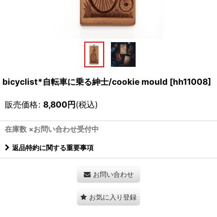
bicyclist*自転車に乗る紳士/cookie mould
[
hh11008
]
販売価格
:
8,800
円
(税込)
在庫数 ×お問い合わせ受付中
返品特約に関する重要事項
お問い合わせ
お気に入り登録