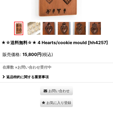
★☆送料無料☆★ 4 Hearts/cookie mould
[
hh4257
]
販売価格
:
15,800
円
(税込)
在庫数 ×お問い合わせ受付中
返品特約に関する重要事項
お問い合わせ
お気に入り登録