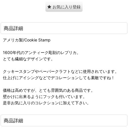
お気に入り登録
商品詳細
アメリカ製/Cookie Stamp
1600年代のアンティーク彫刻のレプリカ。
とても繊細なデザインです。
クッキースタンプやペーパークラフトなどに使用されています。
仕上げにアイシングなどでデコレーションしても素敵ですね！
価格は高めですが、とても雰囲気のある商品です。
壁かけに出来るようにフックも付いています。
是非お気に入りのコレクションに加えて下さい。
商品詳細