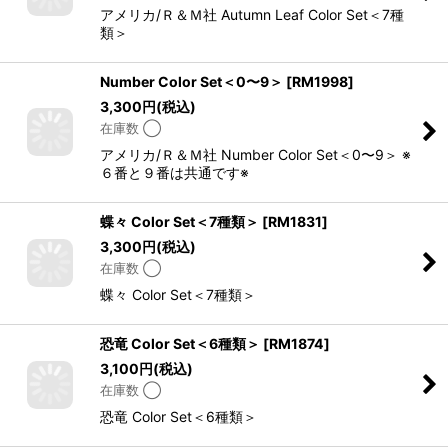
アメリカ/Ｒ＆Ｍ社 Autumn Leaf Color Set＜7種
類＞
Number Color Set＜0〜9＞
[
RM1998
]
3,300
円
(税込)
在庫数 ◯
アメリカ/Ｒ＆Ｍ社 Number Color Set＜0〜9＞ ※
６番と９番は共通です※
蝶々 Color Set＜7種類＞
[
RM1831
]
3,300
円
(税込)
在庫数 ◯
蝶々 Color Set＜7種類＞
恐竜 Color Set＜6種類＞
[
RM1874
]
3,100
円
(税込)
在庫数 ◯
恐竜 Color Set＜6種類＞