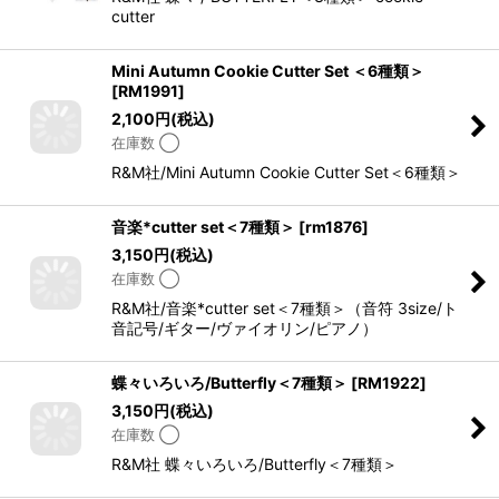
cutter
Mini Autumn Cookie Cutter Set ＜6種類＞
[
RM1991
]
2,100
円
(税込)
在庫数 ◯
R&M社/Mini Autumn Cookie Cutter Set＜6種類＞
音楽*cutter set＜7種類＞
[
rm1876
]
3,150
円
(税込)
在庫数 ◯
R&M社/音楽*cutter set＜7種類＞（音符 3size/ト
音記号/ギター/ヴァイオリン/ピアノ）
蝶々いろいろ/Butterfly＜7種類＞
[
RM1922
]
3,150
円
(税込)
在庫数 ◯
R&M社 蝶々いろいろ/Butterfly＜7種類＞