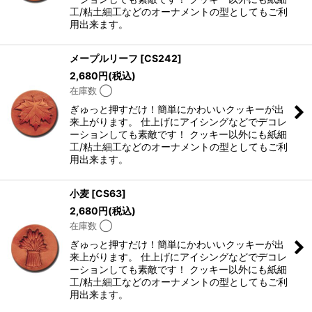
工/粘土細工などのオーナメントの型としてもご利
用出来ます。
メープルリーフ
[
CS242
]
2,680
円
(税込)
在庫数 ◯
ぎゅっと押すだけ！簡単にかわいいクッキーが出
来上がります。 仕上げにアイシングなどでデコレ
ーションしても素敵です！ クッキー以外にも紙細
工/粘土細工などのオーナメントの型としてもご利
用出来ます。
小麦
[
CS63
]
2,680
円
(税込)
在庫数 ◯
ぎゅっと押すだけ！簡単にかわいいクッキーが出
来上がります。 仕上げにアイシングなどでデコレ
ーションしても素敵です！ クッキー以外にも紙細
工/粘土細工などのオーナメントの型としてもご利
用出来ます。