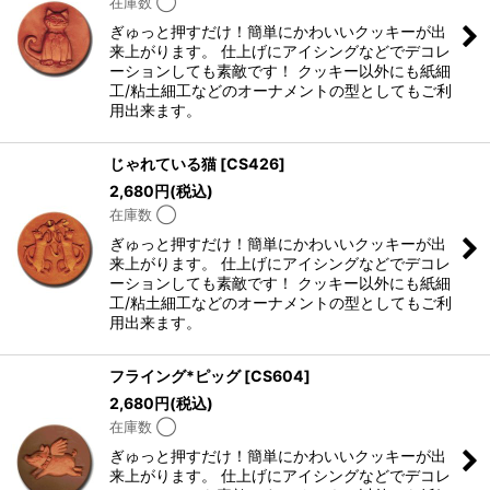
在庫数 ◯
ぎゅっと押すだけ！簡単にかわいいクッキーが出
来上がります。 仕上げにアイシングなどでデコレ
ーションしても素敵です！ クッキー以外にも紙細
工/粘土細工などのオーナメントの型としてもご利
用出来ます。
じゃれている猫
[
CS426
]
2,680
円
(税込)
在庫数 ◯
ぎゅっと押すだけ！簡単にかわいいクッキーが出
来上がります。 仕上げにアイシングなどでデコレ
ーションしても素敵です！ クッキー以外にも紙細
工/粘土細工などのオーナメントの型としてもご利
用出来ます。
フライング*ピッグ
[
CS604
]
2,680
円
(税込)
在庫数 ◯
ぎゅっと押すだけ！簡単にかわいいクッキーが出
来上がります。 仕上げにアイシングなどでデコレ