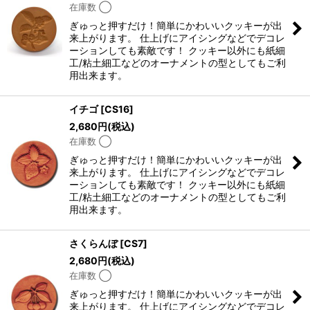
在庫数 ◯
ぎゅっと押すだけ！簡単にかわいいクッキーが出
来上がります。 仕上げにアイシングなどでデコレ
ーションしても素敵です！ クッキー以外にも紙細
工/粘土細工などのオーナメントの型としてもご利
用出来ます。
イチゴ
[
CS16
]
2,680
円
(税込)
在庫数 ◯
ぎゅっと押すだけ！簡単にかわいいクッキーが出
来上がります。 仕上げにアイシングなどでデコレ
ーションしても素敵です！ クッキー以外にも紙細
工/粘土細工などのオーナメントの型としてもご利
用出来ます。
さくらんぼ
[
CS7
]
2,680
円
(税込)
在庫数 ◯
ぎゅっと押すだけ！簡単にかわいいクッキーが出
来上がります。 仕上げにアイシングなどでデコレ