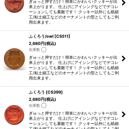
ぎゅっと押すだけ！簡単にかわいいクッキーが出
来上がります。 仕上げにアイシングなどでデコレ
ーションしても素敵です！ クッキー以外にも紙細
工/粘土細工などのオーナメントの型としてもご利
用出来ます。
ふくろう/owl
[
CS511
]
2,680
円
(税込)
在庫数 ◯
ぎゅっと押すだけ！簡単にかわいいクッキーが出
来上がります。 仕上げにアイシングなどでデコレ
ーションしても素敵です！ クッキー以外にも紙細
工/粘土細工などのオーナメントの型としてもご利
用出来ます。
ふくろう
[
CS399
]
2,680
円
(税込)
在庫数 ◯
ぎゅっと押すだけ！簡単にかわいいクッキーが出
来上がります。 仕上げにアイシングなどでデコレ
ーションしても素敵です！ クッキー以外にも紙細
工/粘土細工などのオーナメントの型としてもご利