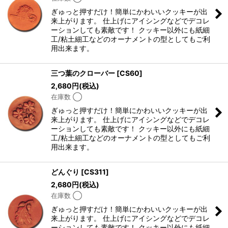
ぎゅっと押すだけ！簡単にかわいいクッキーが出
来上がります。 仕上げにアイシングなどでデコレ
ーションしても素敵です！ クッキー以外にも紙細
工/粘土細工などのオーナメントの型としてもご利
用出来ます。
三つ葉のクローバー
[
CS60
]
2,680
円
(税込)
在庫数 ◯
ぎゅっと押すだけ！簡単にかわいいクッキーが出
来上がります。 仕上げにアイシングなどでデコレ
ーションしても素敵です！ クッキー以外にも紙細
工/粘土細工などのオーナメントの型としてもご利
用出来ます。
どんぐり
[
CS311
]
2,680
円
(税込)
在庫数 ◯
ぎゅっと押すだけ！簡単にかわいいクッキーが出
来上がります。 仕上げにアイシングなどでデコレ
ーションしても素敵です！ クッキー以外にも紙細