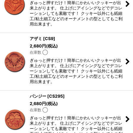
ぎゅっと押すだけ！簡単にかわいいクッキーが出
来上がります。 仕上げにアイシングなどでデコレ
ーションしても素敵です！ クッキー以外にも紙細
工/粘土細工などのオーナメントの型としてもご利
用出来ます。
アザミ
[
CS9
]
2,680
円
(税込)
在庫数 ◯
ぎゅっと押すだけ！簡単にかわいいクッキーが出
来上がります。 仕上げにアイシングなどでデコレ
ーションしても素敵です！ クッキー以外にも紙細
工/粘土細工などのオーナメントの型としてもご利
用出来ます。
パンジー
[
CS295
]
2,680
円
(税込)
在庫数 ◯
ぎゅっと押すだけ！簡単にかわいいクッキーが出
来上がります。 仕上げにアイシングなどでデコレ
ーションしても素敵です！ クッキー以外にも紙細