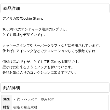
商品詳細
アメリカ製/Cookie Stamp
1600年代のアンティーク彫刻のレプリカ。
とても繊細なデザインです。
クッキースタンプやペーパークラフトなどに使用されています。
仕上げにアイシングなどでデコレーションしても素敵ですね！
価格は高めですが、とても雰囲気のある商品です。
壁かけに出来るようにフックも付いています。
是非お気に入りのコレクションに加えて下さい。
商品詳細
SIZE
＜約＞7x5.7cm 厚み1cm
材質
樹脂と複合木材