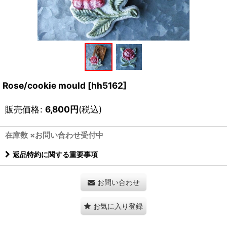
Rose/cookie mould
[
hh5162
]
販売価格
:
6,800
円
(税込)
在庫数 ×お問い合わせ受付中
返品特約に関する重要事項
お問い合わせ
お気に入り登録