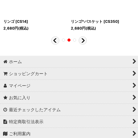
リンゴ
[
CS14
]
リンゴ*バスケット
[
CS350
]
2,680
円
(税込)
2,680
円
(税込)
ホーム
ショッピングカート
マイページ
お気に入り
最近チェックしたアイテム
特定商取引法表示
ご利用案内