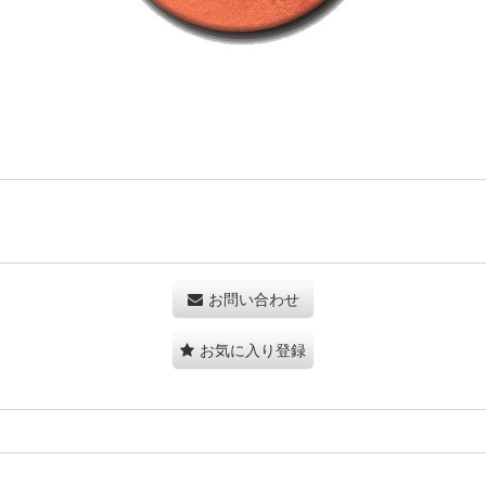
お問い合わせ
お気に入り登録