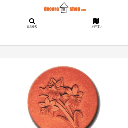
商品検索
ご利用案内