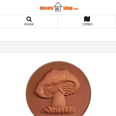
商品検索
ご利用案内