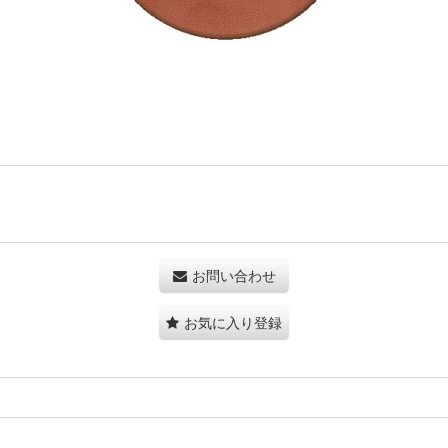
お問い合わせ
お気に入り登録