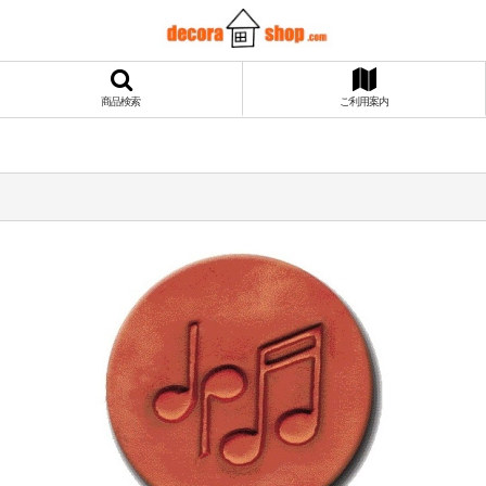
商品検索
ご利用案内