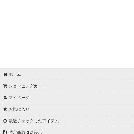
ホーム
ショッピングカート
マイページ
お気に入り
最近チェックしたアイテム
特定商取引法表示