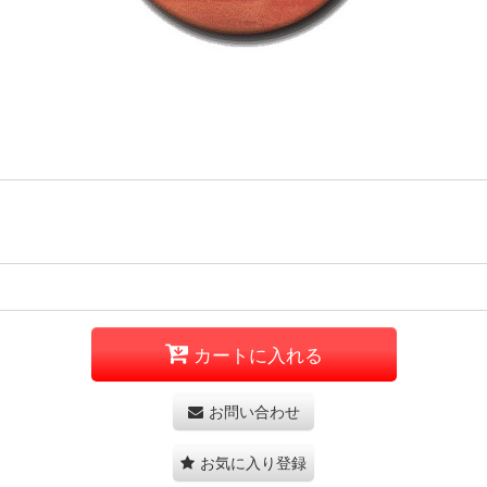
カートに入れる
お問い合わせ
お気に入り登録