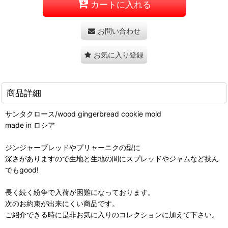
カートに入れる
お問い合わせ
お気に入り登録
商品詳細
サンタクロース/wood gingerbread cookie mold
made in ロシア
ジンジャーブレッドやプリャーニクの型に
深さがありますので生地と生地の間にスプレッドやジャムなど挟ん
でもgood!
長く続く紛争で入荷が困難になっております。
次のお約束が出来にくい商品です。
ご紹介できる時に是非お気に入りのコレクションに加えて下さい。