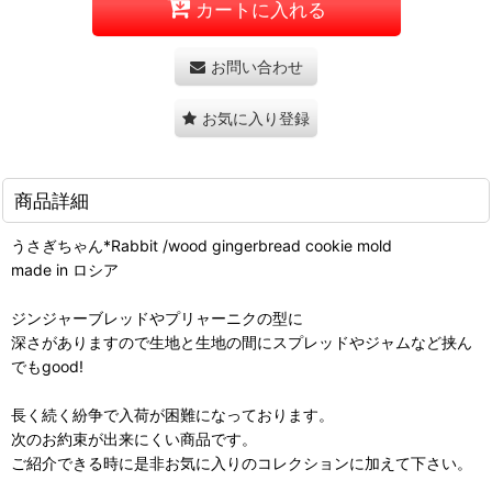
カートに入れる
お問い合わせ
お気に入り登録
商品詳細
うさぎちゃん*Rabbit /wood gingerbread cookie mold
made in ロシア
ジンジャーブレッドやプリャーニクの型に
深さがありますので生地と生地の間にスプレッドやジャムなど挟ん
でもgood!
長く続く紛争で入荷が困難になっております。
次のお約束が出来にくい商品です。
ご紹介できる時に是非お気に入りのコレクションに加えて下さい。