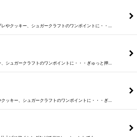
す。 サブレやクッキー、シュガークラフトのワンポイントに・・…
やクッキー、シュガークラフトのワンポイントに・・・ぎゅっと押…
 サブレやクッキー、シュガークラフトのワンポイントに・・・ぎ…