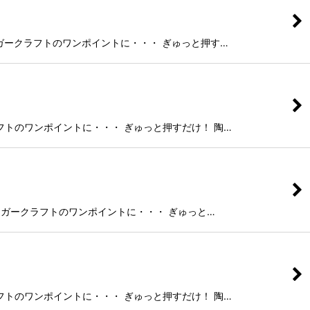
ー、シュガークラフトのワンポイントに・・・ ぎゅっと押す…
ークラフトのワンポイントに・・・ ぎゅっと押すだけ！ 陶…
ー、シュガークラフトのワンポイントに・・・ ぎゅっと…
ークラフトのワンポイントに・・・ ぎゅっと押すだけ！ 陶…