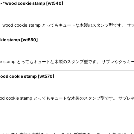
d cookie stamp
[
wt540
]
 wood cookie stamp とってもキュートな木製のスタンプ型で
e stamp
[
wt550
]
cookie stamp とってもキュートな木製のスタンプ型です。 サブレ
cookie stamp
[
wt570
]
ood cookie stamp とってもキュートな木製のスタンプ型です。