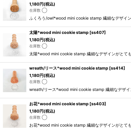
1,180
円
(税込)
在庫数 ◯
ふくろう/owl*wood mini cookie sta
太陽*wood mini cookie stamp
[
ss407
]
1,180
円
(税込)
在庫数 ◯
太陽*wood mini cookie stamp 繊細な
wreath/リース*wood mini cookie stamp
[
ss414
]
1,180
円
(税込)
在庫数 ◯
wreath/リース*wood mini cookie st
お花*wood mini cookie stamp
[
ss403
]
1,180
円
(税込)
在庫数 ◯
お花*wood mini cookie stamp 繊細な