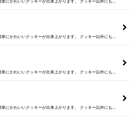
だけ！簡単にかわいいクッキーが出来上がります。 クッキー以外にも…
だけ！簡単にかわいいクッキーが出来上がります。 クッキー以外にも…
だけ！簡単にかわいいクッキーが出来上がります。 クッキー以外にも…
だけ！簡単にかわいいクッキーが出来上がります。 クッキー以外にも…