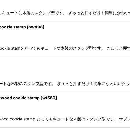
mp とってもキュートな木製のスタンプ型です。 ぎゅっと押すだけ！簡単に
kie stamp
[
bw498
]
 cookie stamp とってもキュートな木製のスタンプ型です。 ぎゅ
とってもキュートな木製のスタンプ型です。 ぎゅっと押すだけ！簡単にかわい
 cookie stamp
[
wt560
]
wood cookie stamp とってもキュートな木製のスタンプ型です