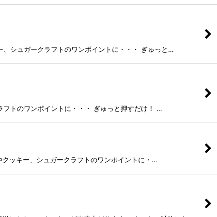
クッキー、シュガークラフトのワンポイントに・・・ ぎゅっと…
ガークラフトのワンポイントに・・・ ぎゅっと押すだけ！ …
 サブレやクッキー、シュガークラフトのワンポイントに・…