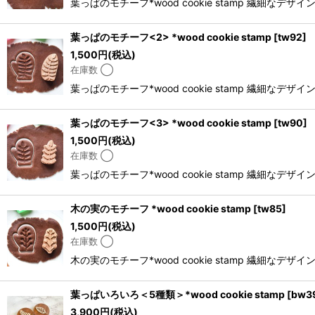
葉っぱのモチーフ*wood cookie stamp 
葉っぱのモチーフ<2> *wood cookie stamp
[
tw92
]
1,500
円
(税込)
在庫数 ◯
葉っぱのモチーフ*wood cookie stamp 
葉っぱのモチーフ<3> *wood cookie stamp
[
tw90
]
1,500
円
(税込)
在庫数 ◯
葉っぱのモチーフ*wood cookie stamp 
木の実のモチーフ *wood cookie stamp
[
tw85
]
1,500
円
(税込)
在庫数 ◯
木の実のモチーフ*wood cookie stamp 
葉っぱいろいろ＜5種類＞*wood cookie stamp
[
bw3
3,900
円
(税込)