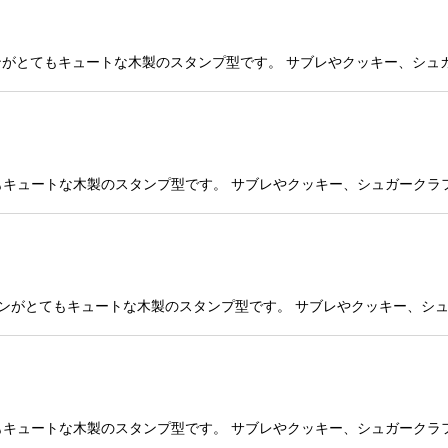
mp 繊細なデザインがとてもキュートな木製のスタンプ型です。 サブレやクッキ
デザインがとてもキュートな木製のスタンプ型です。 サブレやクッキー、シュガ
amp 繊細なデザインがとてもキュートな木製のスタンプ型です。 サブレやクッキ
デザインがとてもキュートな木製のスタンプ型です。 サブレやクッキー、シュガ