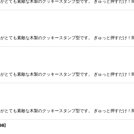
繊細なデザインがとても素敵な木製のクッキースタンプ型です。 ぎゅっと押す
繊細なデザインがとても素敵な木製のクッキースタンプ型です。 ぎゅっと押す
繊細なデザインがとても素敵な木製のクッキースタンプ型です。 ぎゅっと押す
繊細なデザインがとても素敵な木製のクッキースタンプ型です。 ぎゅっと押す
98
]