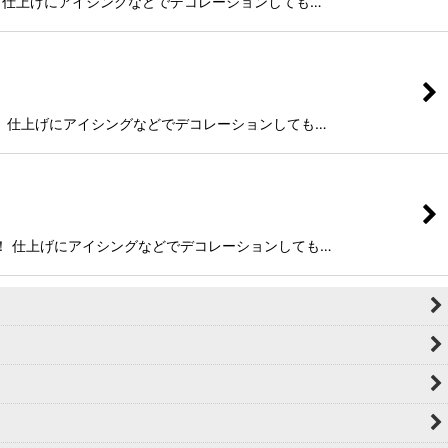
すだけ！ 仕上げにアイシングなどでデコレーションしても…
すだけ！ 仕上げにアイシングなどでデコレーションしても…
押すだけ！ 仕上げにアイシングなどでデコレーションしても…