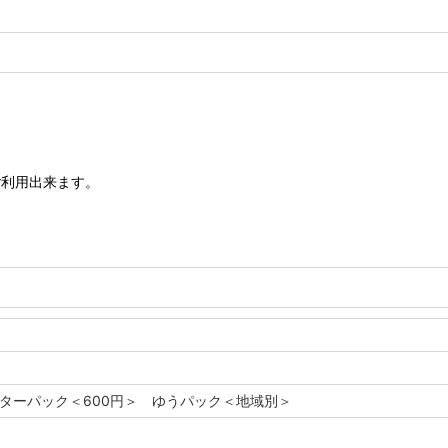
ご利用出来ます。
レターパック＜600円＞ ゆうパック＜地域別＞