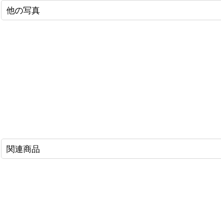
他の写真
関連商品