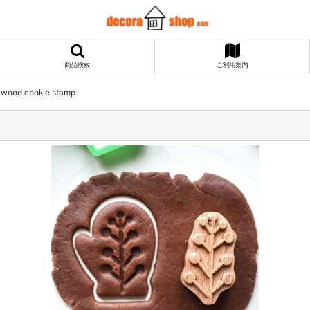
商品検索
ご利用案内
d cookie stamp