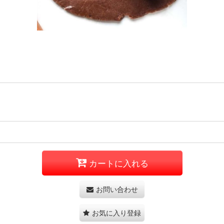
カートに入れる
お問い合わせ
お気に入り登録