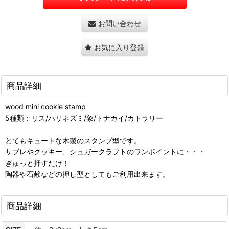
お問い合わせ
お気に入り登録
商品詳細
wood mini cookie stamp
5種類：リス/ハリネズミ/象/トナカイ/カトラリー
とてもキュートな木製のスタンプ型です。
サブレやクッキー、シュガークラフトのワンポイントに・・・
ぎゅっと押すだけ！
陶器や石鹸などの押し型としてもご利用出来ます。
商品詳細