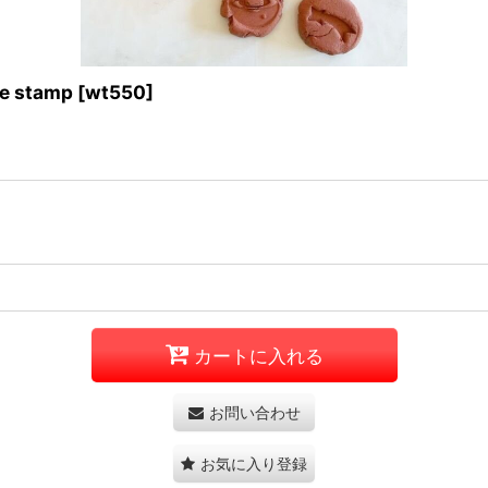
 stamp
[
wt550
]
カートに入れる
お問い合わせ
お気に入り登録