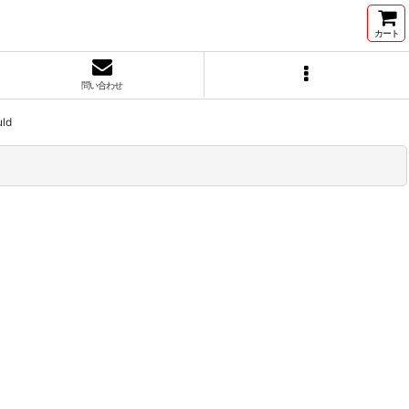
カート
問い合わせ
ld