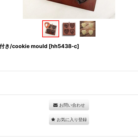
/cookie mould
[
hh5438-c
]
お問い合わせ
お気に入り登録