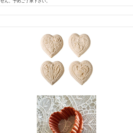
ません。予めご了承下さい。