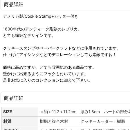
商品詳細
アメリカ製/Cookie Stamp+カッター付き
1600年代のアンティーク彫刻のレプリカ。
とても繊細なデザインです。
クッキースタンプやペーパークラフトなどに使用されています。
仕上げにアイシングなどでデコレーションしても素敵ですね！
価格は高めですが、とても雰囲気のある商品です。
壁かけに出来るようにフックも付いています。
是非お気に入りのコレクションに加えて下さい。
商品詳細
SIZE
＜約＞11.2ｘ11.2cm 厚み1.8cm ハートの部分
材質
樹脂と複合木材 クッキーカッター：樹脂