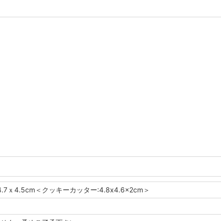
4.7ｘ4.5cm＜クッキーカッター:4.8x4.6x2cm＞