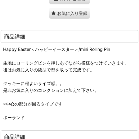
お気に入り登録
商品詳細
Happy Easter＜ハッピーイースター＞/mini Rolling Pin
生地にローリングピンを押しあてながら模様をつけていきます。
後はお気に入りの抜型で型を取って完成です。
クッキーに程よいサイズ感。。
是非お気に入りのコレクションに加えて下さい。
※中心の部分が回るタイプです
ポーランド
商品詳細