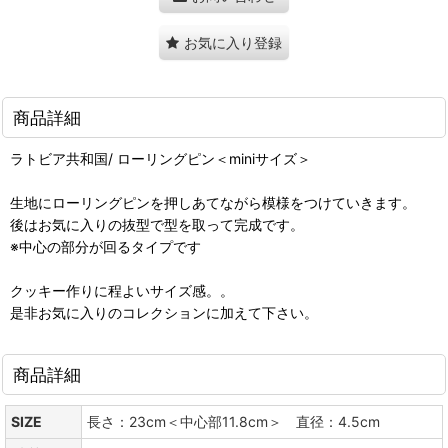
お気に入り登録
商品詳細
ラトビア共和国/ ローリングピン＜miniサイズ＞
生地にローリングピンを押しあてながら模様をつけていきます。
後はお気に入りの抜型で型を取って完成です。
※中心の部分が回るタイプです
クッキー作りに程よいサイズ感。。
是非お気に入りのコレクションに加えて下さい。
商品詳細
SIZE
長さ：23cm＜中心部11.8cm＞ 直径：4.5cm