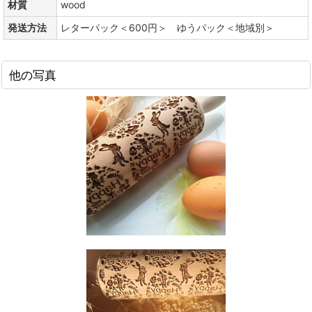
材質
wood
発送方法
レターパック＜600円＞ ゆうパック＜地域別＞
他の写真