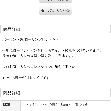
お気に入り登録
商品詳細
ポーランド製/ローリングピン＜Ｍ＞
生地にローリングピンを押しあてながら模様をつけていきます。
後はお気に入りの抜型で型を取って完成です。
是非お気に入りのコレクションに加えて下さい。
※中心の部分が回るタイプです
商品詳細
SIZE
長さ：44cm＜中心部24.8cm＞ 直径：6cm