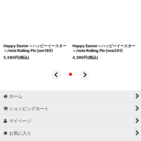
Happy Easter＜ハッピーイースター
Happy Easter＜ハッピーイースター
＞/mini Rolling Pin
[
om185
]
＞/mini Rolling Pin
[
mw201
]
5,580
円
(税込)
4,390
円
(税込)
ホーム
ショッピングカート
マイページ
お気に入り