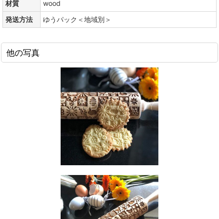
材質
wood
発送方法
ゆうパック＜地域別＞
他の写真