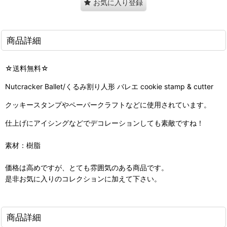
お気に入り登録
商品詳細
☆送料無料☆
Nutcracker Ballet/くるみ割り人形 バレエ cookie stamp & cutter
クッキースタンプやペーパークラフトなどに使用されています。
仕上げにアイシングなどでデコレーションしても素敵ですね！
素材：樹脂
価格は高めですが、とても雰囲気のある商品です。
是非お気に入りのコレクションに加えて下さい。
商品詳細