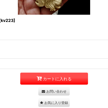
[
kv223
]
カートに入れる
お問い合わせ
お気に入り登録