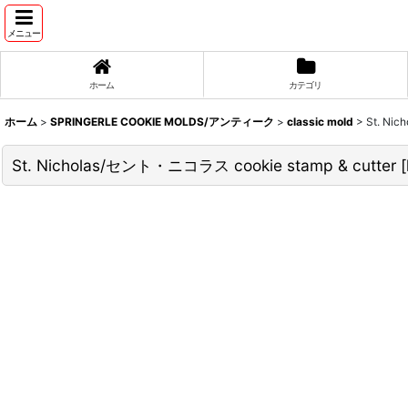
メニュー
ホーム
カテゴリ
ホーム
>
SPRINGERLE COOKIE MOLDS/アンティーク
>
classic mold
>
St. Ni
St. Nicholas/セント・ニコラス cookie stamp & cutter
[