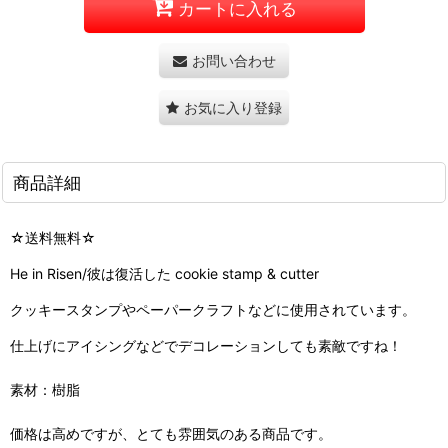
カートに入れる
お問い合わせ
お気に入り登録
商品詳細
☆送料無料☆
He in Risen/彼は復活した cookie stamp & cutter
クッキースタンプやペーパークラフトなどに使用されています。
仕上げにアイシングなどでデコレーションしても素敵ですね！
素材：樹脂
価格は高めですが、とても雰囲気のある商品です。