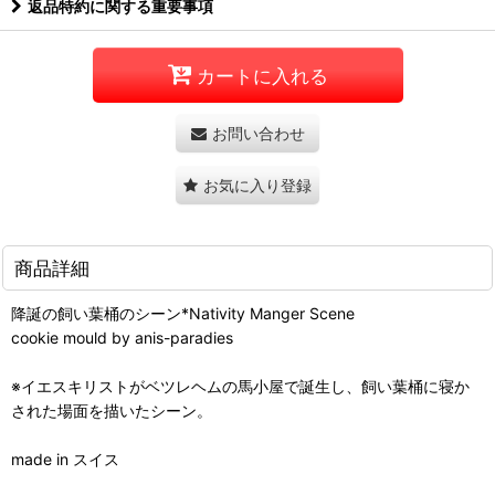
返品特約に関する重要事項
カートに入れる
お問い合わせ
お気に入り登録
商品詳細
降誕の飼い葉桶のシーン*Nativity Manger Scene
cookie mould by anis-paradies
※イエスキリストがベツレヘムの馬小屋で誕生し、飼い葉桶に寝か
された場面を描いたシーン。
made in スイス