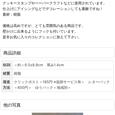
クッキースタンプやペーパークラフトなどに使用されています。
仕上げにアイシングなどでデコレーションしても素敵ですね！
素材：樹脂
価格は高めですが、とても雰囲気のある商品です。
壁かけに出来るようにフックも付いています。
是非お気に入りのコレクションに加えて下さい。
商品詳細
SIZE
＜約＞6.5x8.8cm 厚み1.4cm
材質
樹脂
発送
クリックポスト＜185円 ※追跡サービス有＞ レターパック
方法
＜600円＞ ゆうパック＜地域別＞
他の写真