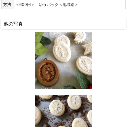
方法
＜600円＞ ゆうパック＜地域別＞
他の写真