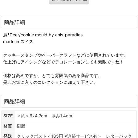
商品詳細
鹿*Deer/cookie mould by anis-paradies
made in スイス
クッキースタンプやペーパークラフトなどに使用されています。
仕上げにアイシングなどでデコレーションしても素敵ですね！
価格は高めですが、とても雰囲気のある商品です。
是非お気に入りのコレクションに加えて下さい。
商品詳細
SIZE
＜約＞6x4.7cm 厚み1.4cm
材質
樹脂
発送
クリックポスト＜185円 ※追跡サービス有＞ レターパック