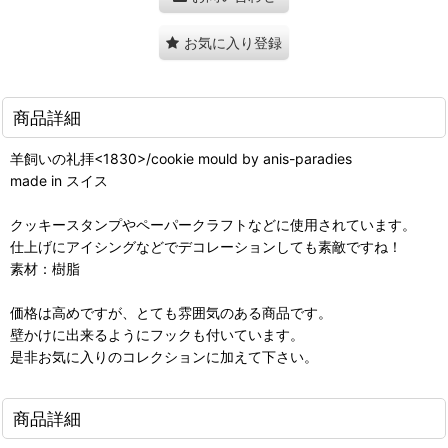
お気に入り登録
商品詳細
羊飼いの礼拝<1830>/cookie mould by anis-paradies
made in スイス
クッキースタンプやペーパークラフトなどに使用されています。
仕上げにアイシングなどでデコレーションしても素敵ですね！
素材：樹脂
価格は高めですが、とても雰囲気のある商品です。
壁かけに出来るようにフックも付いています。
是非お気に入りのコレクションに加えて下さい。
商品詳細