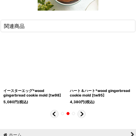
関連商品
イースターエッグ*wood
ハート＆ハート*wood gingerbread
gingerbread cookie mold
[
tw98
]
cookie mold
[
tw95
]
5,080
円
(税込)
4,380
円
(税込)
ホーム