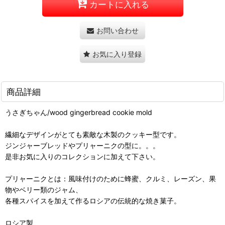
カートに入れる
お問い合わせ
お気に入り登録
商品詳細
うさぎちゃん/wood gingerbread cookie mold
繊細なデザインがとても素敵な木製のクッキー型です。
ジンジャーブレッドやプリャーニクの型に。。。
是非お気に入りのコレクションに加えて下さい。
プリャーニクとは：風味付けのために蜂蜜、クルミ、レーズン、果
物やベリー類のジャム、
各種スパイスを加えて作るロシアの伝統的な焼き菓子。
ロシア製