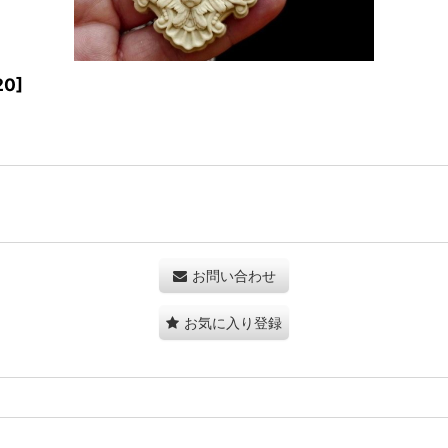
20
]
お問い合わせ
お気に入り登録