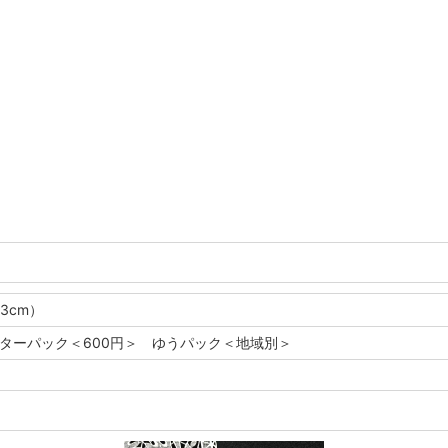
5.3cm）
レターパック＜600円＞ ゆうパック＜地域別＞