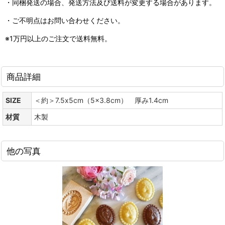
・同梱発送の場合、発送方法及び送料が変更する場合があります。
・ご不明点はお問い合わせください。
※1万円以上のご注文で送料無料。
商品詳細
SIZE
＜約＞7.5x5cm（5x3.8cm） 厚み1.4cm
材質
木製
他の写真