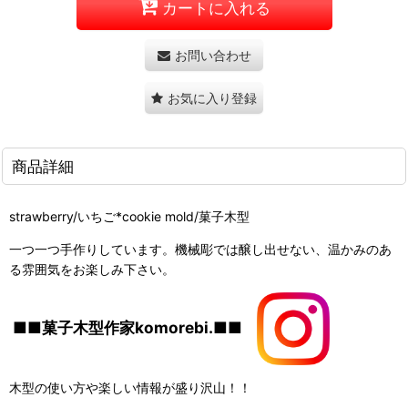
カートに入れる
お問い合わせ
お気に入り登録
商品詳細
strawberry/いちご*cookie mold/菓子木型
一つ一つ手作りしています。機械彫では醸し出せない、温かみのあ
る雰囲気をお楽しみ下さい。
■■菓子木型作家komorebi.■■
木型の使い方や楽しい情報が盛り沢山！！