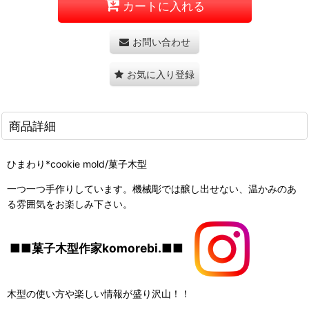
カートに入れる
お問い合わせ
お気に入り登録
商品詳細
ひまわり*cookie mold/菓子木型
一つ一つ手作りしています。機械彫では醸し出せない、温かみのあ
る雰囲気をお楽しみ下さい。
■■菓子木型作家komorebi.■■
木型の使い方や楽しい情報が盛り沢山！！