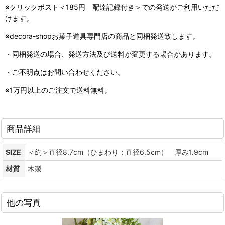
※クリックポスト＜185円 配達記録付き＞での発送がご利用いただ
けます。
※decora-shopお菓子道具専門店の商品と同梱発送致します。
・同梱発送の場合、発送方法及び送料が変更する場合があります。
・ご不明点はお問い合わせください。
※1万円以上のご注文で送料無料。
商品詳細
SIZE
＜約＞直径8.7cm（ひまわり：直径6.5cm） 厚み1.9cm
材質
木製
他の写真