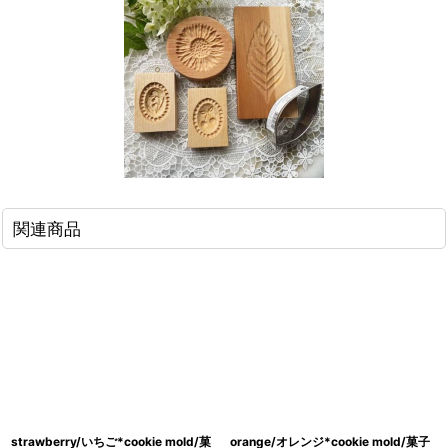
関連商品
strawberry/いちご*cookie mold/菓
orange/オレンジ*cookie mold/菓子