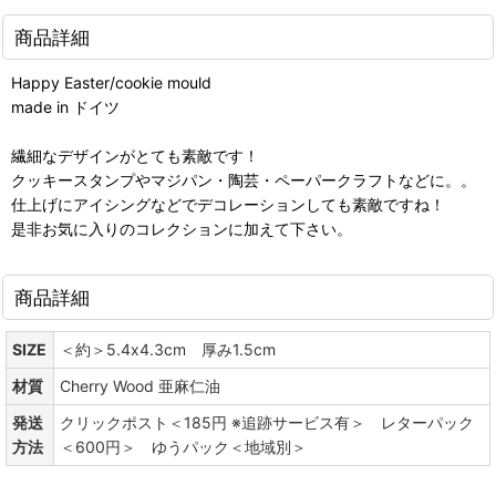
商品詳細
Happy Easter/cookie mould
made in ドイツ
繊細なデザインがとても素敵です！
クッキースタンプやマジパン・陶芸・ペーパークラフトなどに。。
仕上げにアイシングなどでデコレーションしても素敵ですね！
是非お気に入りのコレクションに加えて下さい。
商品詳細
SIZE
＜約＞5.4x4.3cm 厚み1.5cm
材質
Cherry Wood 亜麻仁油
発送
クリックポスト＜185円 ※追跡サービス有＞ レターパック
方法
＜600円＞ ゆうパック＜地域別＞