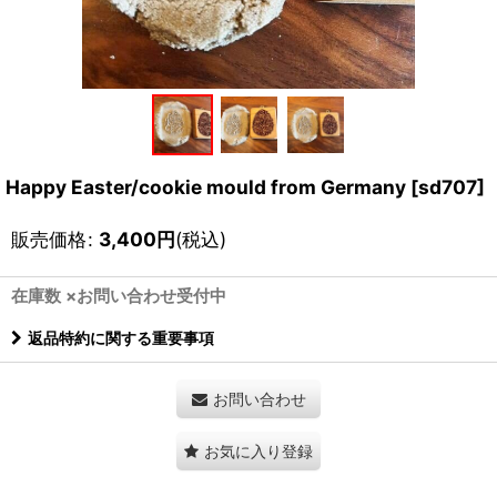
Happy Easter/cookie mould from Germany
[
sd707
]
販売価格
:
3,400
円
(税込)
在庫数 ×お問い合わせ受付中
返品特約に関する重要事項
お問い合わせ
お気に入り登録