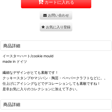
カートに入れる
お問い合わせ
お気に入り登録
商品詳細
イースターハート/cookie mould
made in ドイツ
繊細なデザインがとても素敵です！
クッキースタンプやマジパン・陶芸・ペーパークラフトなどに。。
仕上げにアイシングなどでデコレーションしても素敵ですね！
是非お気に入りのコレクションに加えて下さい。
商品詳細