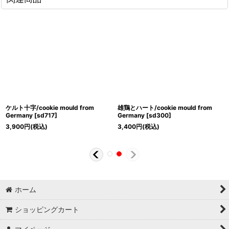
ケルト十字/cookie mould from
雄鶏とハート/cookie mould from
Germany
[
sd717
]
Germany
[
sd300
]
3,900
円
(税込)
3,400
円
(税込)
ホーム
ショッピングカート