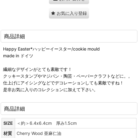
お気に入り登録
商品詳細
Happy Easter*ハッピーイースター/cookie mould
made in ドイツ
繊細なデザインがとても素敵です！
クッキースタンプやマジパン・陶芸・ペーパークラフトなどに。。
仕上げにアイシングなどでデコレーションしても素敵ですね！
是非お気に入りのコレクションに加えて下さい。
商品詳細
SIZE
＜約＞6.4x6.4cm 厚み1.5cm
材質
Cherry Wood 亜麻仁油