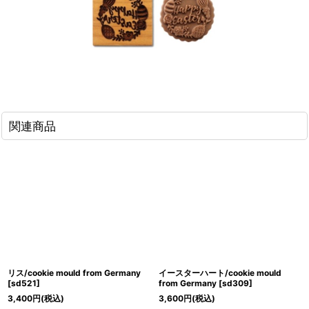
関連商品
リス/cookie mould from Germany
イースターハート/cookie mould
[
sd521
]
from Germany
[
sd309
]
3,400
円
(税込)
3,600
円
(税込)