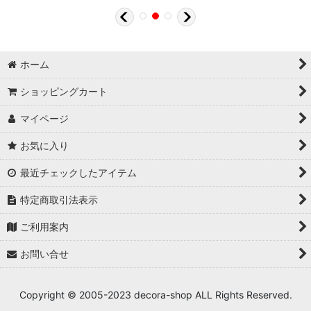
ホーム
ショッピングカート
マイページ
お気に入り
最近チェックしたアイテム
特定商取引法表示
ご利用案内
お問い合せ
Copyright © 2005-2023 decora-shop ALL Rights Reserved.