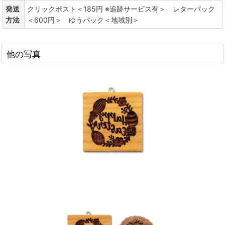
発送
クリックポスト＜185円 ※追跡サービス有＞ レターパック
方法
＜600円＞ ゆうパック＜地域別＞
他の写真